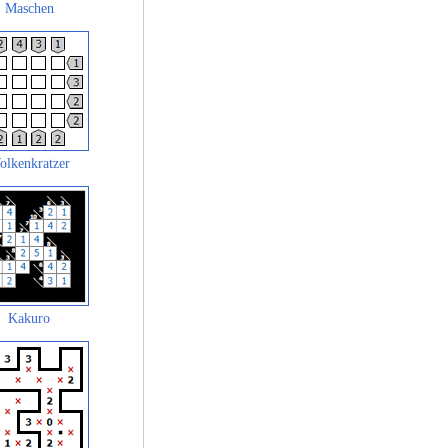
Maschen
olkenkratzer
Kakuro