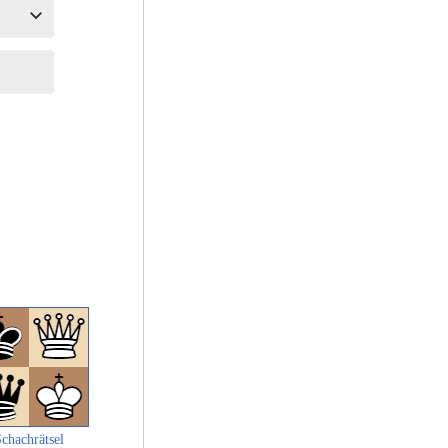
chachrätsel