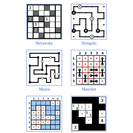
Heyawake
Shingoki
Masyu
Maschen