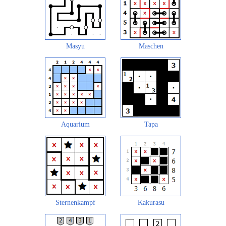
Masyu
Maschen
Aquarium
Tapa
Sternenkampf
Kakurasu