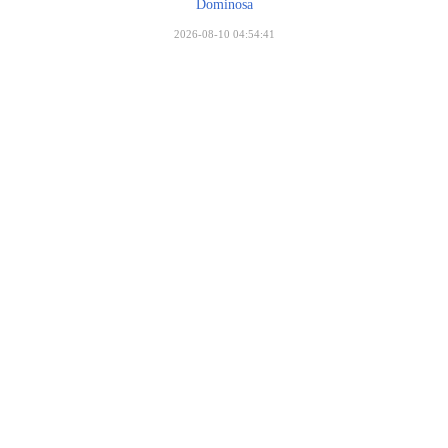
Dominosa
2026-08-10 04:54:41